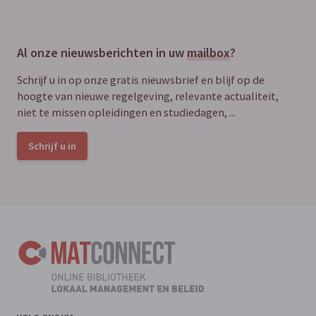
Al onze nieuwsberichten in uw
mailbox
?
Schrijf u in op onze gratis nieuwsbrief en blijf op de
hoogte van nieuwe regelgeving, relevante actualiteit,
niet te missen opleidingen en studiedagen, ...
Schrijf u in