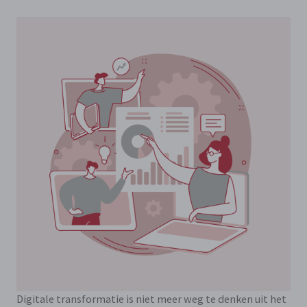
Digitale transformatie is niet meer weg te denken uit het