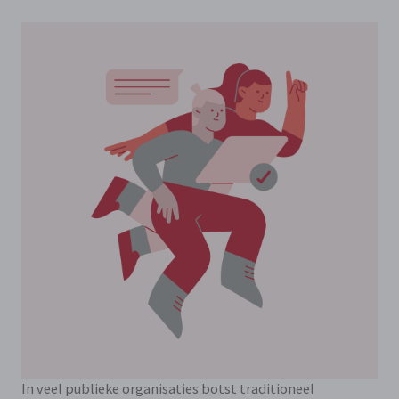
In veel publieke organisaties botst traditioneel