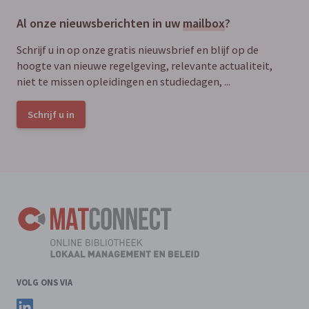
Al onze nieuwsberichten in uw
mailbox
?
Schrijf u in op onze gratis nieuwsbrief en blijf op de
hoogte van nieuwe regelgeving, relevante actualiteit,
niet te missen opleidingen en studiedagen, ...
Schrijf u in
VOLG ONS VIA
Volg ons op LinkedIn