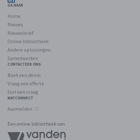
GA NAAR
Home
Nieuws
Nieuwsbrief
Online bibliotheek
Andere oplossingen
Samenwerken
CONTACTEER ONS
Boek een demo
Vraag een offerte
Stel een vraag
MATCONNECT
Aanmelden
Een online bibliotheek van