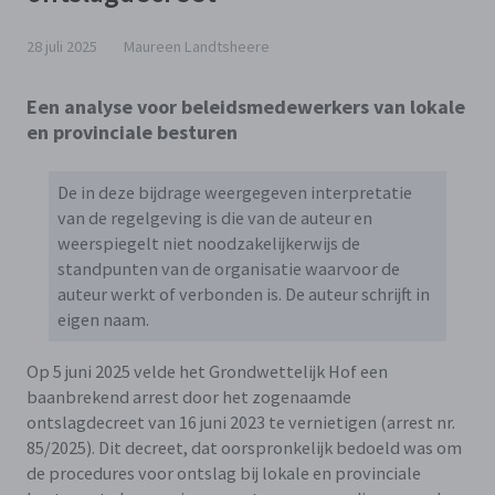
28 juli 2025
Maureen Landtsheere
Een analyse voor beleidsmedewerkers van lokale
en provinciale besturen
De in deze bijdrage weergegeven interpretatie
van de regelgeving is die van de auteur en
weerspiegelt niet noodzakelijkerwijs de
standpunten van de organisatie waarvoor de
auteur werkt of verbonden is. De auteur schrijft in
eigen naam.
Op 5 juni 2025 velde het Grondwettelijk Hof een
baanbrekend arrest door het zogenaamde
ontslagdecreet van 16 juni 2023 te vernietigen (arrest nr.
85/2025). Dit decreet, dat oorspronkelijk bedoeld was om
de procedures voor ontslag bij lokale en provinciale