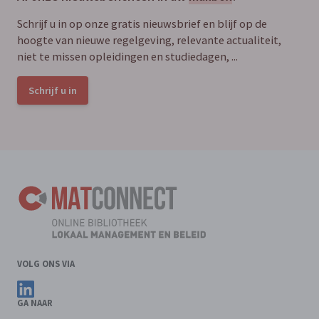
Schrijf u in op onze gratis nieuwsbrief en blijf op de
hoogte van nieuwe regelgeving, relevante actualiteit,
niet te missen opleidingen en studiedagen, ...
Schrijf u in
VOLG ONS VIA
Volg ons op LinkedIn
GA NAAR