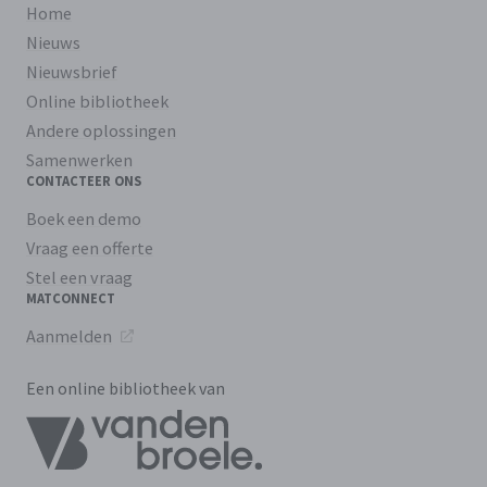
Home
Nieuws
Nieuwsbrief
Online bibliotheek
Andere oplossingen
Samenwerken
CONTACTEER ONS
Boek een demo
Vraag een offerte
Stel een vraag
MATCONNECT
Aanmelden
Een online bibliotheek van