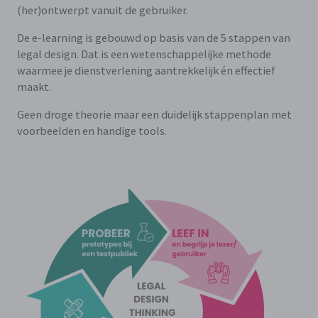
(her)ontwerpt vanuit de gebruiker.
De e-learning is gebouwd op basis van de 5 stappen van
legal design. Dat is een wetenschappelijke methode
waarmee je dienstverlening aantrekkelijk én effectief
maakt.
Geen droge theorie maar een duidelijk stappenplan met
voorbeelden en handige tools.