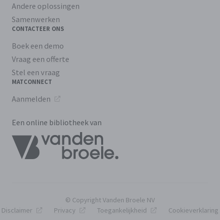
Andere oplossingen
Samenwerken
CONTACTEER ONS
Boek een demo
Vraag een offerte
Stel een vraag
MATCONNECT
Aanmelden
Een online bibliotheek van
© Copyright Vanden Broele NV
Disclaimer
Privacy
Toegankelijkheid
Cookieverklaring