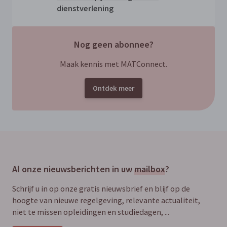
dienstverlening
Nog geen abonnee?
Maak kennis met MATConnect.
Ontdek meer
Al onze nieuwsberichten in uw
mailbox
?
Schrijf u in op onze gratis nieuwsbrief en blijf op de
hoogte van nieuwe regelgeving, relevante actualiteit,
niet te missen opleidingen en studiedagen, ...