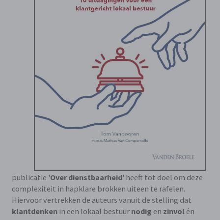
publicatie '
Over dienstbaarheid
' heeft tot doel om deze
complexiteit in hapklare brokken uiteen te rafelen.
Hiervoor vertrekken de auteurs vanuit de stelling dat
klantdenken
in een lokaal bestuur
nodig
en
zinvol
én