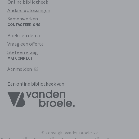
Online bibliotheek
Andere oplossingen
Samenwerken
CONTACTEER ONS
Boek een demo
Vraag een offerte
Stel een vraag
MATCONNECT
Aanmelden
Een online bibliotheek van
© Copyright Vanden Broele NV