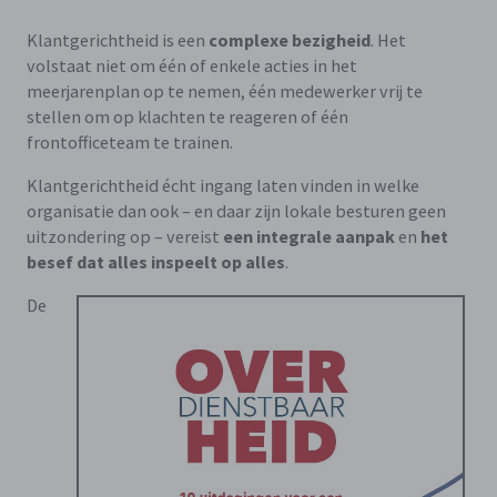
Klantgerichtheid is een
complexe bezigheid
. Het
volstaat niet om één of enkele acties in het
meerjarenplan op te nemen, één medewerker vrij te
stellen om op klachten te reageren of één
frontofficeteam te trainen.
Klantgerichtheid écht ingang laten vinden in welke
organisatie dan ook – en daar zijn lokale besturen geen
uitzondering op – vereist
een integrale aanpak
en
het
besef dat alles inspeelt op alles
.
De