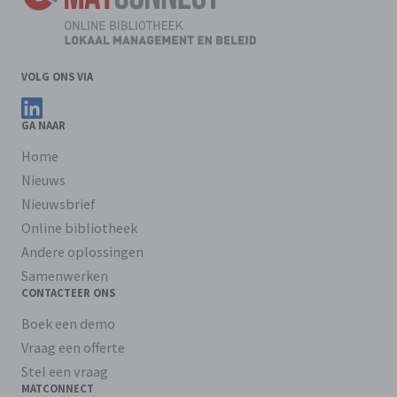
VOLG ONS VIA
Volg ons op LinkedIn
GA NAAR
Home
Nieuws
Nieuwsbrief
Online bibliotheek
Andere oplossingen
Samenwerken
CONTACTEER ONS
Boek een demo
Vraag een offerte
Stel een vraag
MATCONNECT