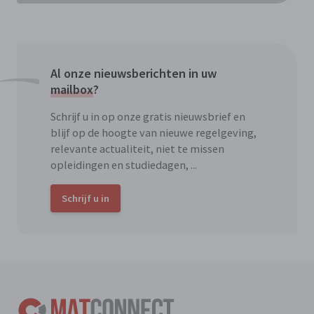
Al onze nieuwsberichten in uw
mailbox
?
Schrijf u in op onze gratis nieuwsbrief en
blijf op de hoogte van nieuwe regelgeving,
relevante actualiteit, niet te missen
opleidingen en studiedagen, ...
Schrijf u in