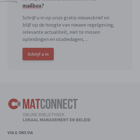
mailbox
?
Schrijf u in op onze gratis nieuwsbrief en
blijf op de hoogte van nieuwe regelgeving,
relevante actualiteit, niet te missen
opleidingen en studiedagen, ...
Schrijf u in
VOLG ONS VIA