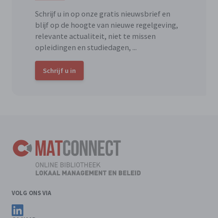
Schrijf u in op onze gratis nieuwsbrief en
blijf op de hoogte van nieuwe regelgeving,
relevante actualiteit, niet te missen
opleidingen en studiedagen, ...
Schrijf u in
VOLG ONS VIA
Volg ons op LinkedIn