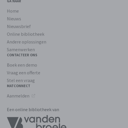
GA NAAR
Home
Nieuws
Nieuwsbrief
Online bibliotheek
Andere oplossingen
Samenwerken
CONTACTEER ONS
Boek een demo
Vraag een offerte
Stel een vraag
MATCONNECT
Aanmelden
Een online bibliotheek van